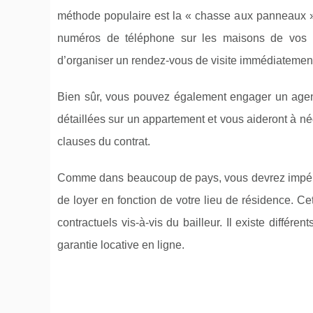
méthode populaire est la « chasse aux panneaux » :
numéros de téléphone sur les maisons de vos qua
d’organiser un rendez-vous de visite immédiatemen
Bien sûr, vous pouvez également engager un agent
détaillées sur un appartement et vous aideront à nég
clauses du contrat.
Comme dans beaucoup de pays, vous devrez impérati
de loyer en fonction de votre lieu de résidence. C
contractuels vis-à-vis du bailleur. Il existe différ
garantie locative en ligne.