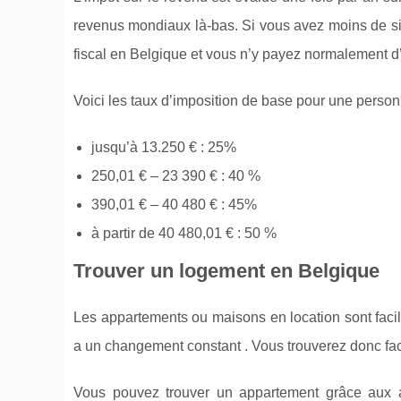
revenus mondiaux là-bas. Si vous avez moins de si
fiscal en Belgique et vous n’y payez normalement d’
Voici les taux d’imposition de base pour une person
jusqu’à 13.250 € : 25%
250,01 € – 23 390 € : 40 %
390,01 € – 40 480 € : 45%
à partir de 40 480,01 € : 50 %
Trouver un logement en Belgique
Les appartements ou maisons en location sont facil
a un changement constant . Vous trouverez donc fa
Vous pouvez trouver un appartement grâce aux a