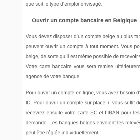
que soit le type d’emploi envisagé.
Ouvrir un compte bancaire en Belgique
Vous devez disposer d’un compte belge au plus tard 
peuvent ouvrir un compte à tout moment. Vous pou
belge, de sorte qu’il est même possible de recevoir
Votre carte bancaire vous sera remise ultérieur
agence de votre banque.
Pour ouvrir un compte en ligne, vous avez besoin d’u
ID. Pour ouvrir un compte sur place, il vous suffit
recevrez ensuite votre carte EC et l’IBAN pour le
demande. Les banques belges envoient les relevés 
peut être réglée individuellement.