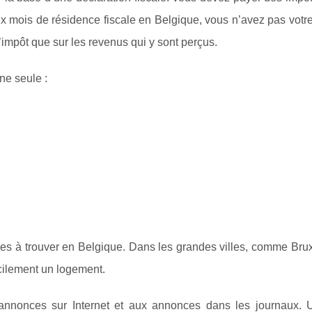
x mois de résidence fiscale en Belgique, vous n’avez pas votre
impôt que sur les revenus qui y sont perçus.
ne seule :
es à trouver en Belgique. Dans les grandes villes, comme Bruxe
cilement un logement.
nnonces sur Internet et aux annonces dans les journaux. 