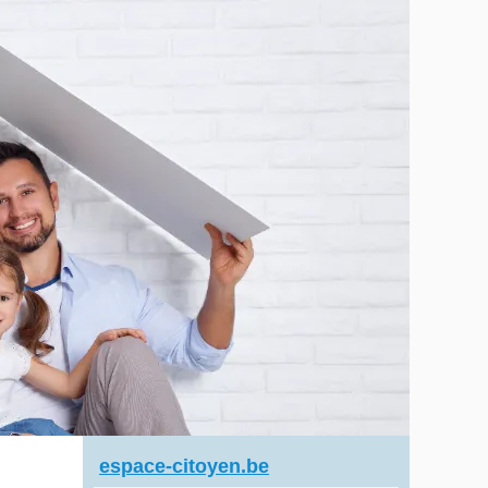
espace-citoyen.be