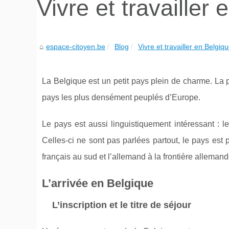
Vivre et travailler
espace-citoyen.be
Blog
Vivre et travailler en Belgi
La Belgique est un petit pays plein de charme. La pet
pays les plus densément peuplés d’Europe.
Le pays est aussi linguistiquement intéressant : les
Celles-ci ne sont pas parlées partout, le pays est 
français au sud et l’allemand à la frontière allemand
L’arrivée en Belgique
L’inscription et le titre de séjour