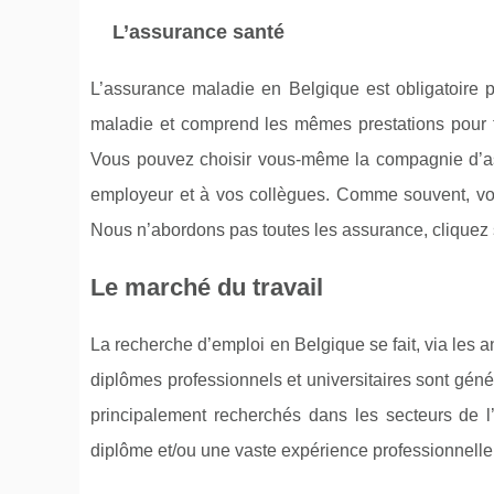
L’assurance santé
L’assurance maladie en Belgique est obligatoire 
maladie et comprend les mêmes prestations pour t
Vous pouvez choisir vous-même la compagnie d’as
employeur et à vos collègues. Comme souvent, votr
Nous n’abordons pas toutes les assurance, cliquez s
Le marché du travail
La recherche d’emploi en Belgique se fait, via les
diplômes professionnels et universitaires sont gén
principalement recherchés dans les secteurs de l’
diplôme et/ou une vaste expérience professionnell